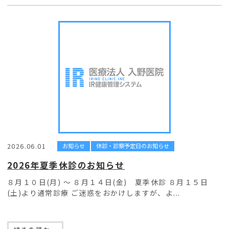
2026.06.01
お知らせ
休診・診察予定日のお知らせ
2026年夏季休診のお知らせ
８月１０日(月) ～ ８月１４日(金) 夏季休診 ８月１５日
(土)より通常診療 ご迷惑をおかけしますが、よ...