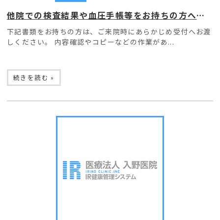
他院での検査結果や血圧手帳等をお持ちの方へのお願い
下記書類をお持ちの方は、ご来院時にあらかじめ受付へお渡
しください。 内容確認やコピーなどの作業があ...
続きを読む »