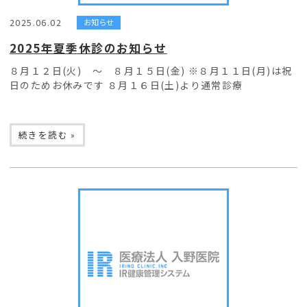
2025.06.02
お知らせ
2025年夏季休診のお知らせ
８月１２日(火) ～ ８月１５日(金) ※８月１１日(月)は祝
日のためお休みです ８月１６日(土)より通常診療
続きを読む »