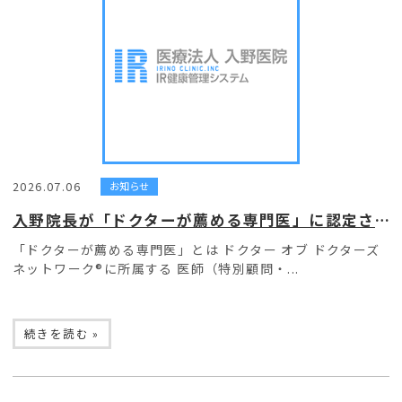
2026.07.06
お知らせ
入野院長が「ドクターが薦める専門医」に認定されました。
「ドクターが薦める専門医」とは ドクター オブ ドクターズ
ネットワーク®に所属する 医師（特別顧問・...
続きを読む »