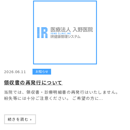
2026.06.11
お知らせ
領収書の再発行について
当院では、領収書・診療明細書の再発行はいたしません。
紛失等には十分ご注意ください。 ご希望の方に...
続きを読む »