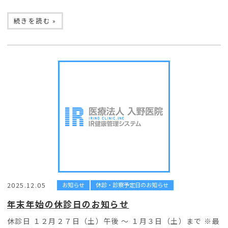
続きを読む »
2025.12.05
お知らせ
休診・診察予定日のお知らせ
年末年始の休診日のお知らせ
休診日 １２月２７日（土）午後 〜 １月３日（土）まで ※最