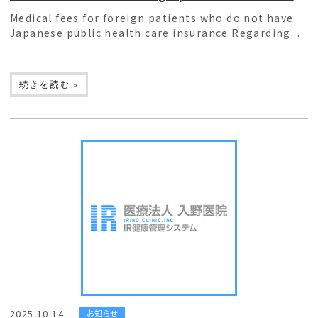
Medical fees for foreign patients who do not have
Japanese public health care insurance Regarding...
続きを読む »
2025.10.14
お知らせ