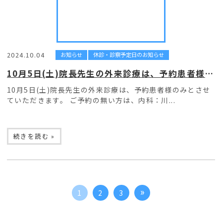
2024.10.04
お知らせ
休診・診察予定日のお知らせ
10月5日(土)院長先生の外来診療は、予約患者様のみとなります。
10月5日(土)院長先生の外来診療は、予約患者様のみとさせ
ていただきます。 ご予約の無い方は、内科：川...
続きを読む »
1
2
3