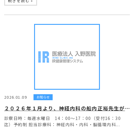
続きを読む »
2026.01.09
お知らせ
２０２６年１月より、神経内科の船内正裕先生が当院にて外来診療を開始します。
診察日時：毎週水曜日 14：00～17：00（受付16：30
迄）予約制 担当診療科：神経内科・内科・脳循環内科...