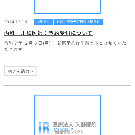
2024.12.16
お知らせ
休診・診察予定日のお知らせ
内科 川畑医師：予約受付について
令和７年 ２月３日(月) 診察予約は午前のみとさせていた
だきます。
続きを読む »