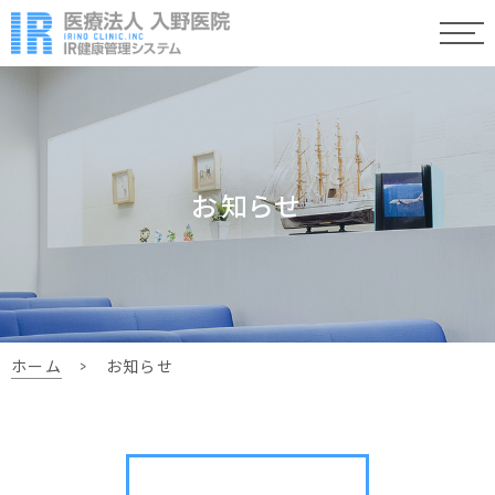
お知らせ
ホーム
>
お知らせ