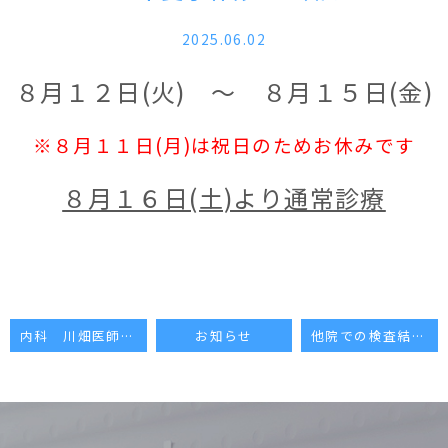
2025.06.02
８月１２日(火) ～ ８月１５日(金)
※８月１１日(月)は祝日のためお休みです
８月１６日(土)より通常診療
内科 川畑医師：予約受付について
お知らせ
他院での検査結果や血圧手帳等をお持ちの方へのお願い