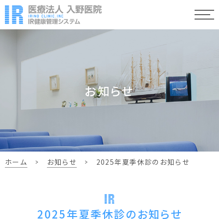
お知らせ
ホーム
>
お知らせ
>
2025年夏季休診のお知らせ
2025年夏季休診のお知らせ