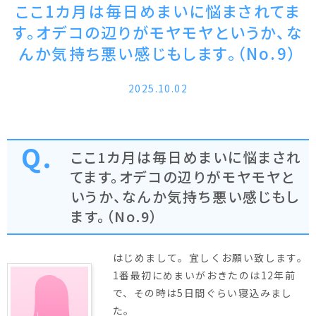
ここ1カ月は毎日めまいに悩まされてま
す。オデコの辺りがモヤモヤというか、な
んか気持ち悪い感じもします。（No.9）
2025.10.02
ここ1カ月は毎日めまいに悩まされ
てます。オデコの辺りがモヤモヤと
いうか、なんか気持ち悪い感じもし
ます。（No.9）
はじめまして。宜しくお願い致します。
1番最初にめまいがおきたのは12年前
で、その時は5日間ぐらい寝込みまし
た。