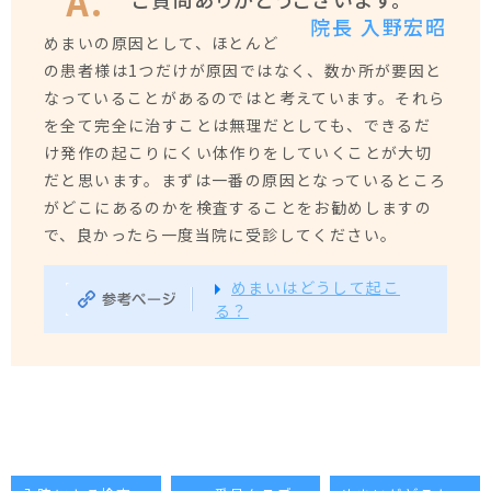
院長 入野宏昭
めまいの原因として、ほとんど
の患者様は1つだけが原因ではなく、数か所が要因と
なっていることがあるのではと考えています。それら
を全て完全に治すことは無理だとしても、できるだ
け発作の起こりにくい体作りをしていくことが大切
だと思います。まずは一番の原因となっているところ
がどこにあるのかを検査することをお勧めしますの
で、良かったら一度当院に受診してください。
めまいはどうして起こ
る？